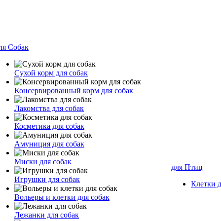
ля Собак
Сухой корм для собак
Консервированный корм для собак
Лакомства для собак
Косметика для собак
Амуниция для собак
Миски для собак
для Птиц
Игрушки для собак
Клетки 
Вольеры и клетки для собак
Лежанки для собак