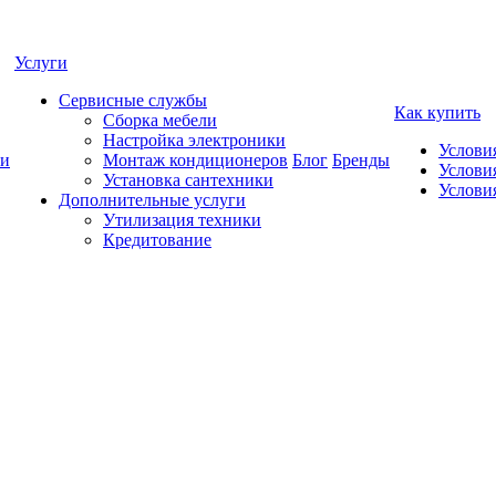
Услуги
Сервисные службы
Как купить
Сборка мебели
Настройка электроники
Услови
и
Монтаж кондиционеров
Блог
Бренды
Услови
Установка сантехники
Услови
Дополнительные услуги
Утилизация техники
Кредитование