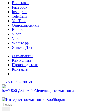
Вконтакте
Facebook
Instagram
Telegram
YouTube
Одноклассники
Rutube
Viber
Viber
WhatsApp
Яндекс.Дзен
О компании
Как купить
Производители
Контакты
...
+7 918-432-08-50
+7 918-432-08-50
Менеджер зоомагазина