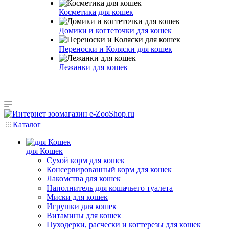
Косметика для кошек
Домики и когтеточки для кошек
Переноски и Коляски для кошек
Лежанки для кошек
Каталог
для Кошек
Сухой корм для кошек
Консервированный корм для кошек
Лакомства для кошек
Наполнитель для кошачьего туалета
Миски для кошек
Игрушки для кошек
Витамины для кошек
Пуходерки, расчески и когтерезы для кошек