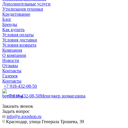
Дополнительные услуги
Утилизация техники
Кредитование
Блог
Бренды
Как купить
Условия оплаты
Условия доставки
Условия возврата
Компания
О компании
Новости
Отзывы
Контакты
Галерея
Контакты
+7 918-432-08-50
+7 918-432-08-50
Менеджер зоомагазина
Заказать звонок
Задать вопрос
info@e-zooshop.ru
Краснодар, улица Генерала Трошева, 39