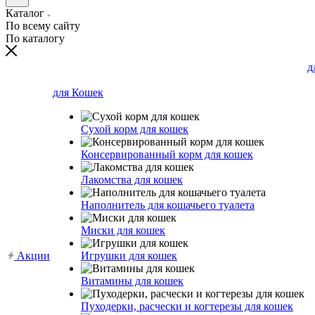
Каталог
По всему сайту
По каталогу
д
для Кошек
Сухой корм для кошек
Консервированный корм для кошек
Лакомства для кошек
Наполнитель для кошачьего туалета
Миски для кошек
Акции
Игрушки для кошек
Витамины для кошек
Пуходерки, расчески и когтерезы для кошек