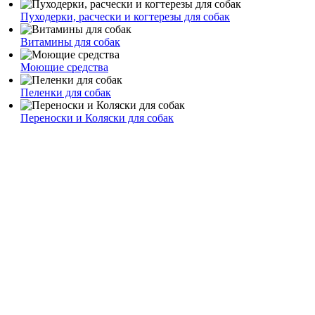
Пуходерки, расчески и когтерезы для собак
Витамины для собак
Моющие средства
Пеленки для собак
Переноски и Коляски для собак