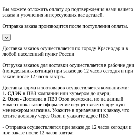
Вы можете отложить оплату до подтверждения нами вашего
заказа и уточнения интересующих вас деталей.
Отправка заказа производится после поступления оплаты.
Доставка заказов осуществляется по городу Краснодар и в
любой населенный пункт России.
Отгрузка заказов для доставки осуществляется в рабочие дни
(понедельник-пятница) при заказе до 12 часов сегодня и при
заказе после 12 часов завтра..
Доставка корма и зоотоваров осуществляется компаниями:
1.
СДЭК
в ПВЗ компании или курьером до двери;
2.
Ozon
- Доставка в ПВЗ Ozon возможна, но на данный
момент пока такое оформление осуществляется вручную
менеджером магазина. Укажите в примечании к заказу, что
хотите доставку через Ozon и укажите адрес ПВЗ.
- Отправка осуществляется при заказе до 12 часов сегодня и
при заказе после 12 часов завтра;