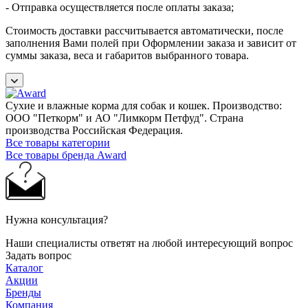
- Отправка осуществляется после оплаты заказа;
Стоимость доставки рассчитывается автоматически, после
заполнения Вами полей при Оформлении заказа и зависит от
суммы заказа, веса и габаритов выбранного товара.
Сухие и влажные корма для собак и кошек. Производство:
ООО "Петкорм" и АО "Лимкорм Петфуд". Страна
производства Российская Федерация.
Все товары категории
Все товары бренда Award
Нужна консультация?
Наши специалисты ответят на любой интересующий вопрос
Задать вопрос
Каталог
Акции
Бренды
Компания