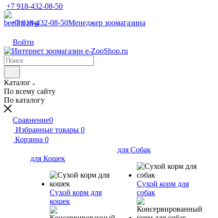
+7 918-432-08-50
+7 918-432-08-50
Менеджер зоомагазина
Войти
Каталог
По всему сайту
По каталогу
Сравнение
0
Избранные товары
0
Корзина
0
для Собак
для Кошек
Сухой корм для
Сухой корм для
собак
кошек