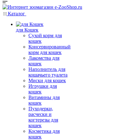
Каталог
для Кошек
Сухой корм для
кошек
Консервированный
корм для кошек
Лакомства для
кошек
Наполнитель для
кошачьего туалета
Миски для кошек
Игрушки для
кошек
Витамины для
кошек
Пуходерки,
расчески и
когтерезы для
кошек
Косметика для
кошек