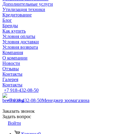
Дополнительные услуги
Утилизация техники
Кредитование
Блог
Бренды
Как купить
Условия оплаты
Условия доставки
Условия возврата
Компания
О компании
Новости
Отзывы
Контакты
Галерея
Контакты
+7 918-432-08-50
+7 918-432-08-50
Менеджер зоомагазина
Заказать звонок
Задать вопрос
Войти
Корзина
0