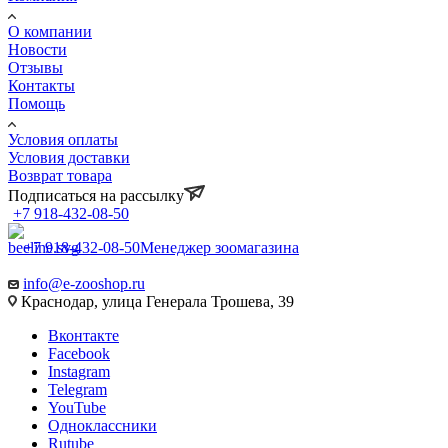
О компании
Новости
Отзывы
Контакты
Помощь
Условия оплаты
Условия доставки
Возврат товара
Подписаться на рассылку
+7 918-432-08-50
+7 918-432-08-50
Менеджер зоомагазина
info@e-zooshop.ru
Краснодар, улица Генерала Трошева, 39
Вконтакте
Facebook
Instagram
Telegram
YouTube
Одноклассники
Rutube