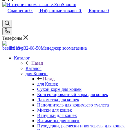
Сравнение
0
Избранные товары
0
Корзина
0
Телефоны
+7 918-432-08-50
Менеджер зоомагазина
Каталог
Назад
Каталог
для Кошек
Назад
для Кошек
Сухой корм для кошек
Консервированный корм для кошек
Лакомства для кошек
Наполнитель для кошачьего туалета
Миски для кошек
Игрушки для кошек
Витамины для кошек
Пуходерки, расчески и когтерезы для кошек