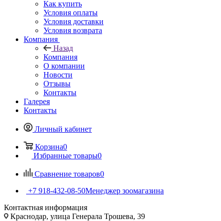
Как купить
Условия оплаты
Условия доставки
Условия возврата
Компания
Назад
Компания
О компании
Новости
Отзывы
Контакты
Галерея
Контакты
Личный кабинет
Корзина
0
Избранные товары
0
Сравнение товаров
0
+7 918-432-08-50
Менеджер зоомагазина
Контактная информация
Краснодар, улица Генерала Трошева, 39