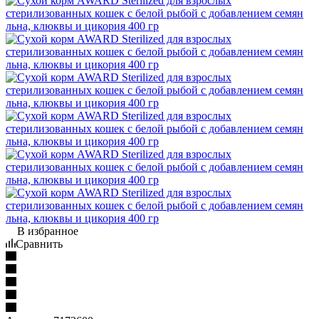
В избранное
Сравнить