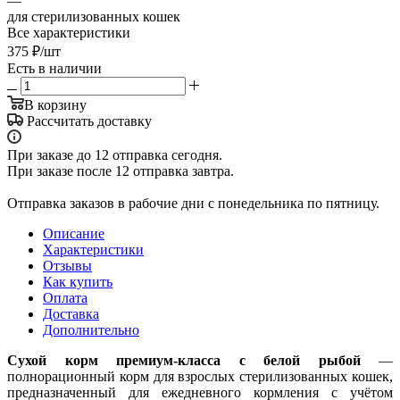
—
для стерилизованных кошек
Все характеристики
375
₽
/шт
Есть в наличии
В корзину
Рассчитать доставку
При заказе до 12 отправка сегодня.
При заказе после 12 отправка завтра.
Отправка заказов в рабочие дни с понедельника по пятницу.
Описание
Характеристики
Отзывы
Как купить
Оплата
Доставка
Дополнительно
Сухой корм премиум-класса с белой рыбой
—
полнорационный корм для взрослых стерилизованных кошек,
предназначенный для ежедневного кормления с учётом