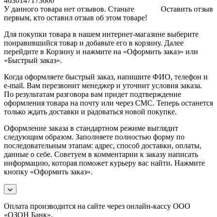
4630147173600
У данного товара нет отзывов. Станьте
Оставить отзыв
первым, кто оставил отзыв об этом товаре!
Для покупки товара в нашем интернет-магазине выберите
понравившийся товар и добавьте его в корзину. Далее
перейдите в Корзину и нажмите на «Оформить заказ» или
«Быстрый заказ».
Когда оформляете быстрый заказ, напишите ФИО, телефон и
e-mail. Вам перезвонит менеджер и уточнит условия заказа.
По результатам разговора вам придет подтверждение
оформления товара на почту или через СМС. Теперь останется
только ждать доставки и радоваться новой покупке.
Оформление заказа в стандартном режиме выглядит
следующим образом. Заполняете полностью форму по
последовательным этапам: адрес, способ доставки, оплаты,
данные о себе. Советуем в комментарии к заказу написать
информацию, которая поможет курьеру вас найти. Нажмите
кнопку «Оформить заказ».
Оплата производится на сайте через онлайн-кассу ООО
«ОЗОН Банк».