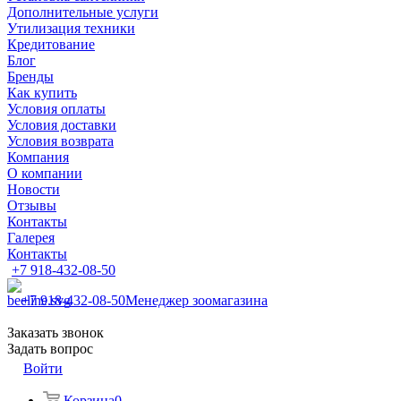
Дополнительные услуги
Утилизация техники
Кредитование
Блог
Бренды
Как купить
Условия оплаты
Условия доставки
Условия возврата
Компания
О компании
Новости
Отзывы
Контакты
Галерея
Контакты
+7 918-432-08-50
+7 918-432-08-50
Менеджер зоомагазина
Заказать звонок
Задать вопрос
Войти
Корзина
0