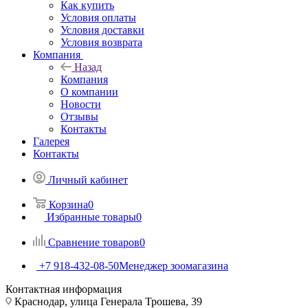
Как купить
Условия оплаты
Условия доставки
Условия возврата
Компания
Назад
Компания
О компании
Новости
Отзывы
Контакты
Галерея
Контакты
Личный кабинет
Корзина
0
Избранные товары
0
Сравнение товаров
0
+7 918-432-08-50
Менеджер зоомагазина
Контактная информация
Краснодар, улица Генерала Трошева, 39