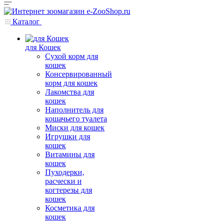
Каталог
для Кошек
Сухой корм для
кошек
Консервированный
корм для кошек
Лакомства для
кошек
Наполнитель для
кошачьего туалета
Миски для кошек
Игрушки для
кошек
Витамины для
кошек
Пуходерки,
расчески и
когтерезы для
кошек
Косметика для
кошек