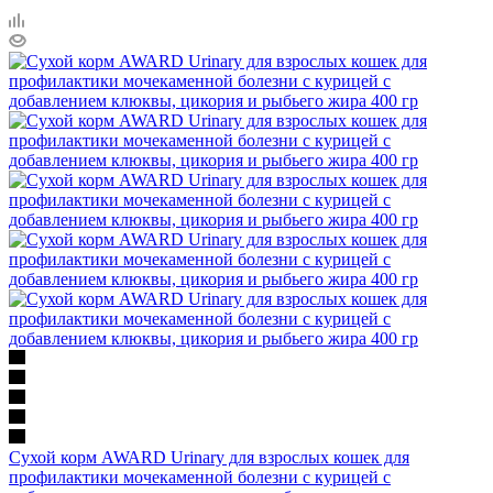
Сухой корм AWARD Urinary для взрослых кошек для
профилактики мочекаменной болезни с курицей с