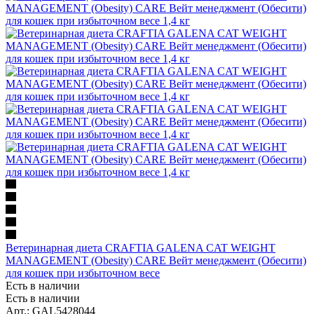
Ветеринарная диета CRAFTIA GALENA CAT WEIGHT
MANAGEMENT (Obesity) CARE Вейт менеджмент (Обесити)
для кошек при избыточном весе
Есть в наличии
Есть в наличии
Арт.: GAL5428044