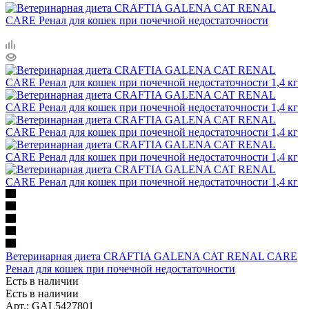
Ветеринарная диета CRAFTIA GALENA CAT RENAL CARE
Ренал для кошек при почечной недостаточности
Есть в наличии
Есть в наличии
Арт.: GAL5427801